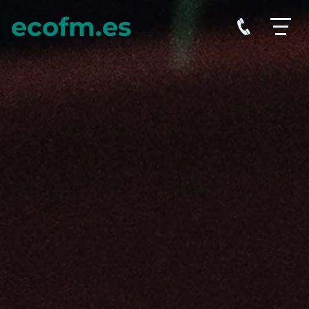
ecofm.es